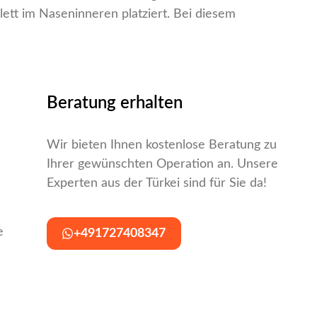
ett im Naseninneren platziert. Bei diesem
Beratung erhalten
Wir bieten Ihnen kostenlose Beratung zu
Ihrer gewünschten Operation an. Unsere
Experten aus der Türkei sind für Sie da!
e
+491727408347​